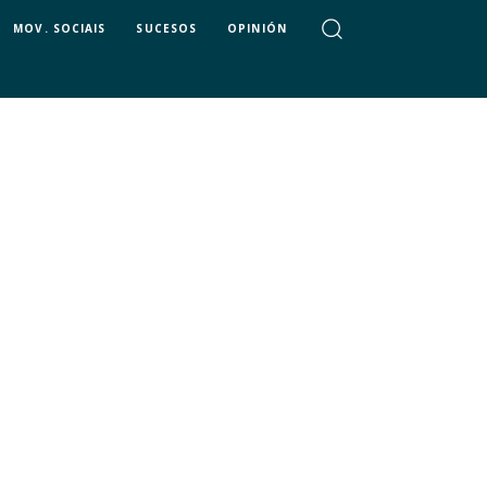
MOV. SOCIAIS
SUCESOS
OPINIÓN