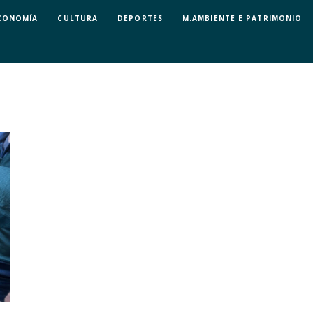
CONOMÍA
CULTURA
DEPORTES
M.AMBIENTE E PATRIMONIO