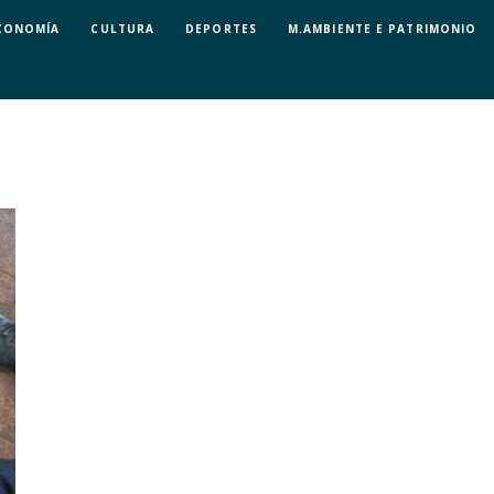
CONOMÍA
CULTURA
DEPORTES
M.AMBIENTE E PATRIMONIO