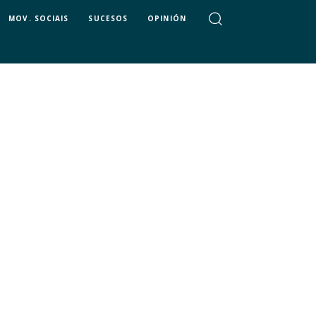
MOV. SOCIAIS
SUCESOS
OPINIÓN