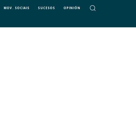
MOV. SOCIAIS
SUCESOS
OPINIÓN