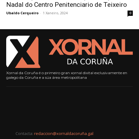
Nadal do Centro Penitenciario de Teixeiro
Ubaldo Cerqueiro
-
1 Xaneiro, 2024
0
Xornal da Coruña é o primeiro gran xornal dixital exclusivamente en
galego da Coruña e a súa área metropolitana
Contacta:
redaccion@xornaldacoruña.gal