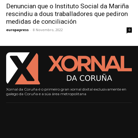
Denuncian que o Instituto Social da Mariña
rescindiu a dous traballadores que pediron
medidas de conciliación
europapress
-
8 Novembro, 2022
0
Xornal da Coruña é o primeiro gran xornal dixital exclusivamente en
galego da Coruña e a súa área metropolitana