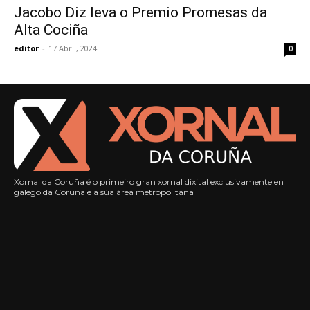
Jacobo Diz leva o Premio Promesas da
Alta Cociña
editor
-
17 Abril, 2024
0
Xornal da Coruña é o primeiro gran xornal dixital exclusivamente en
galego da Coruña e a súa área metropolitana