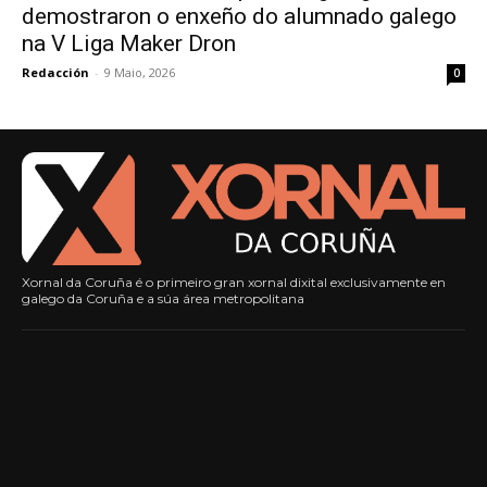
demostraron o enxeño do alumnado galego
na V Liga Maker Dron
Redacción
-
9 Maio, 2026
0
Xornal da Coruña é o primeiro gran xornal dixital exclusivamente en
galego da Coruña e a súa área metropolitana