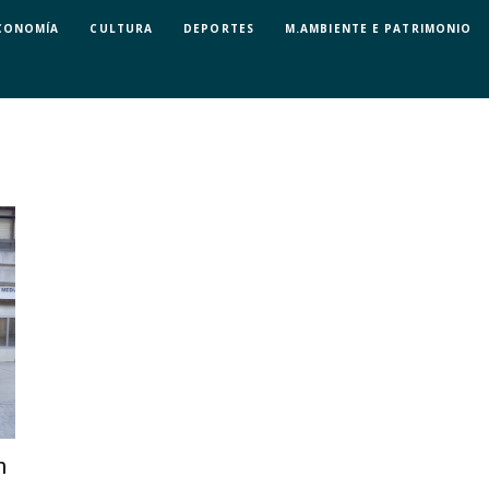
CONOMÍA
CULTURA
DEPORTES
M.AMBIENTE E PATRIMONIO
n