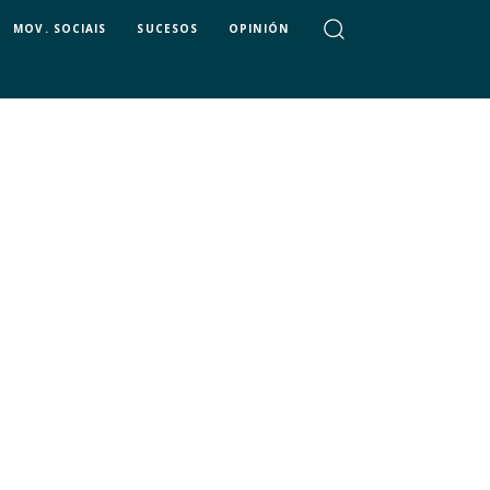
MOV. SOCIAIS
SUCESOS
OPINIÓN