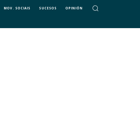
MOV. SOCIAIS
SUCESOS
OPINIÓN