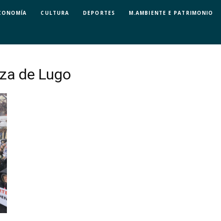
CONOMÍA
CULTURA
DEPORTES
M.AMBIENTE E PATRIMONIO
aza de Lugo