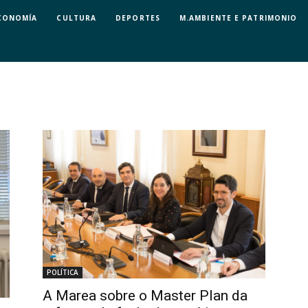
CONOMÍA
CULTURA
DEPORTES
M.AMBIENTE E PATRIMONIO
POLÍTICA
A Marea sobre o Master Plan da