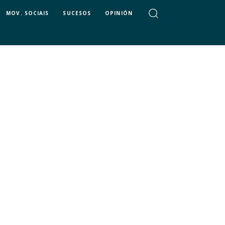
MOV. SOCIAIS
SUCESOS
OPINIÓN