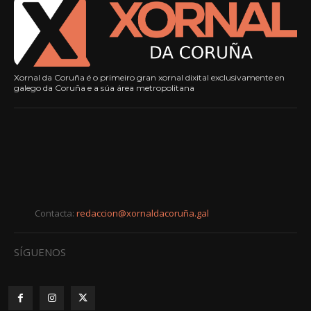
Xornal da Coruña é o primeiro gran xornal dixital exclusivamente en
galego da Coruña e a súa área metropolitana
Contacta:
redaccion@xornaldacoruña.gal
SÍGUENOS