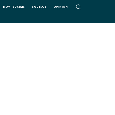
MOV. SOCIAIS
SUCESOS
OPINIÓN