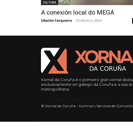
CULTURA
A conexión local do MEGA
Ubaldo Cerqueiro
-
23 Xaneiro, 2024
Xornal da Coruña é o primeiro gran xornal dixita
exclusivamente en galego da Coruña e a súa á
metropolitana
© Xornal da Coruña - Xurimaru Servizos de Comunica