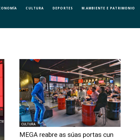
CONOMÍA
CULTURA
DEPORTES
M.AMBIENTE E PATRIMONIO
CULTURA
MEGA reabre as súas portas cun