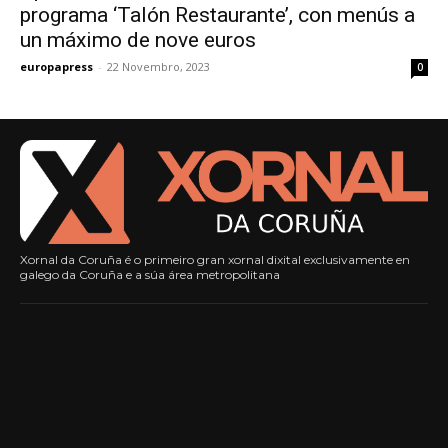
programa ‘Talón Restaurante’, con menús a
un máximo de nove euros
europapress
-
22 Novembro, 2023
0
Xornal da Coruña é o primeiro gran xornal dixital exclusivamente en
galego da Coruña e a súa área metropolitana