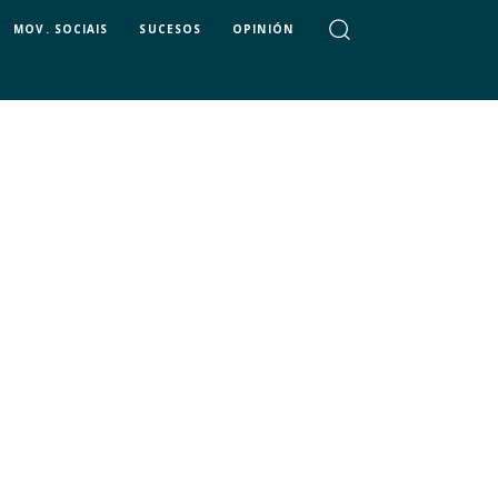
MOV. SOCIAIS
SUCESOS
OPINIÓN