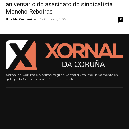
aniversario do asasinato do sindicalista
Moncho Reboiras
Ubaldo Cerqueiro
-
17 Outubro, 2025
0
Xornal da Coruña é o primeiro gran xornal dixital exclusivamente en
galego da Coruña e a súa área metropolitana