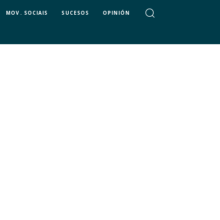
MOV. SOCIAIS
SUCESOS
OPINIÓN