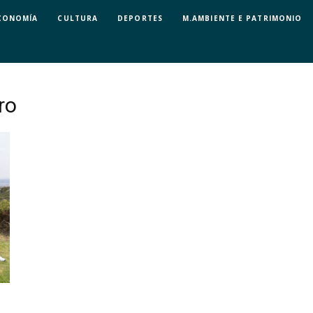
CONOMÍA
CULTURA
DEPORTES
M.AMBIENTE E PATRIMONIO
ro