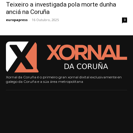
Teixeiro a investigada pola morte dunha
anciá na Coruña
europapress
-
16 Outubro, 2025
0
Xornal da Coruña é o primeiro gran xornal dixital exclusivamente en
galego da Coruña e a súa área metropolitana