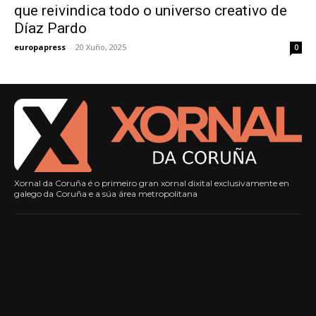
que reivindica todo o universo creativo de
Díaz Pardo
europapress
-
20 Xuño, 2025
0
Xornal da Coruña é o primeiro gran xornal dixital exclusivamente en
galego da Coruña e a súa área metropolitana