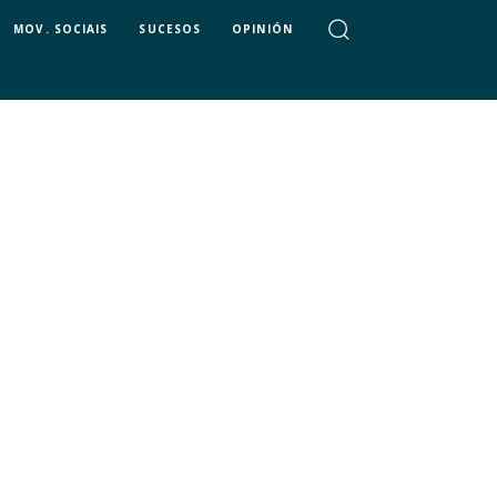
MOV. SOCIAIS
SUCESOS
OPINIÓN