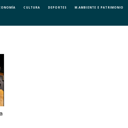
CONOMÍA
CULTURA
DEPORTES
M.AMBIENTE E PATRIMONIO
a