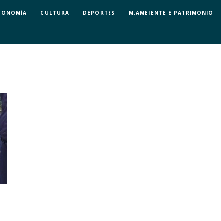
CONOMÍA
CULTURA
DEPORTES
M.AMBIENTE E PATRIMONIO