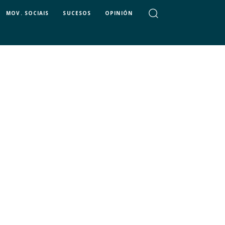
MOV. SOCIAIS
SUCESOS
OPINIÓN