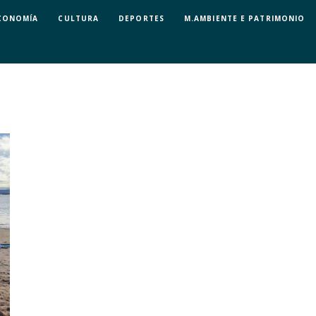
CONOMÍA
CULTURA
DEPORTES
M.AMBIENTE E PATRIMONIO