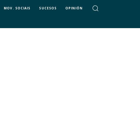
MOV. SOCIAIS
SUCESOS
OPINIÓN