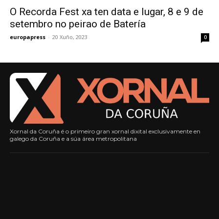
O Recorda Fest xa ten data e lugar, 8 e 9 de
setembro no peirao de Batería
europapress
-
20 Xuño, 2023
0
Xornal da Coruña é o primeiro gran xornal dixital exclusivamente en
galego da Coruña e a súa área metropolitana