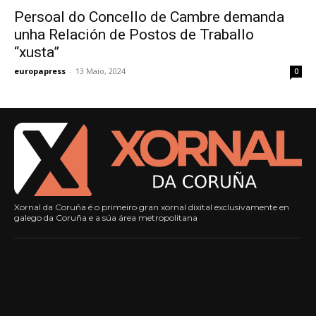
Persoal do Concello de Cambre demanda
unha Relación de Postos de Traballo
“xusta”
europapress
-
13 Maio, 2024
0
Xornal da Coruña é o primeiro gran xornal dixital exclusivamente en
galego da Coruña e a súa área metropolitana