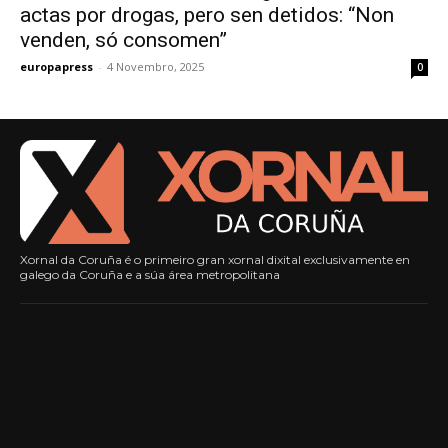
actas por drogas, pero sen detidos: “Non
venden, só consomen”
europapress
-
4 Novembro, 2025
0
Xornal da Coruña é o primeiro gran xornal dixital exclusivamente en
galego da Coruña e a súa área metropolitana