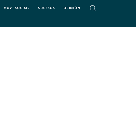
MOV. SOCIAIS
SUCESOS
OPINIÓN