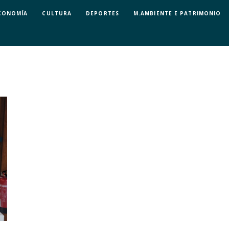
CONOMÍA
CULTURA
DEPORTES
M.AMBIENTE E PATRIMONIO