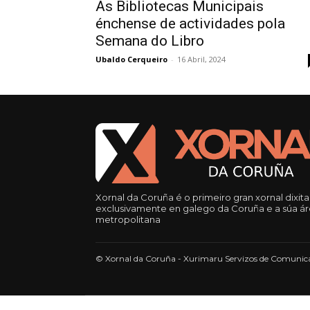
As Bibliotecas Municipais
énchense de actividades pola
Semana do Libro
Ubaldo Cerqueiro
-
16 Abril, 2024
Xornal da Coruña é o primeiro gran xornal dixita
exclusivamente en galego da Coruña e a súa á
metropolitana
© Xornal da Coruña - Xurimaru Servizos de Comunica