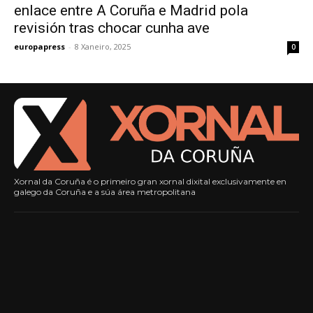
enlace entre A Coruña e Madrid pola
revisión tras chocar cunha ave
europapress
-
8 Xaneiro, 2025
0
Xornal da Coruña é o primeiro gran xornal dixital exclusivamente en
galego da Coruña e a súa área metropolitana