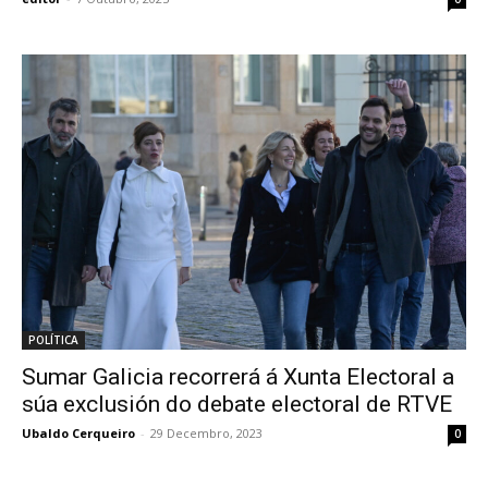
POLÍTICA
Sumar Galicia recorrerá á Xunta Electoral a
súa exclusión do debate electoral de RTVE
Ubaldo Cerqueiro
-
29 Decembro, 2023
0