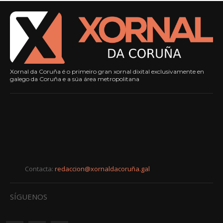
Xornal da Coruña é o primeiro gran xornal dixital exclusivamente en
galego da Coruña e a súa área metropolitana
Contacta:
redaccion@xornaldacoruña.gal
SÍGUENOS