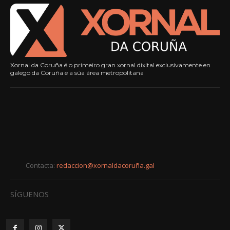
Xornal da Coruña é o primeiro gran xornal dixital exclusivamente en
galego da Coruña e a súa área metropolitana
Contacta:
redaccion@xornaldacoruña.gal
SÍGUENOS