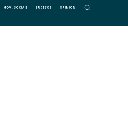
MOV. SOCIAIS
SUCESOS
OPINIÓN