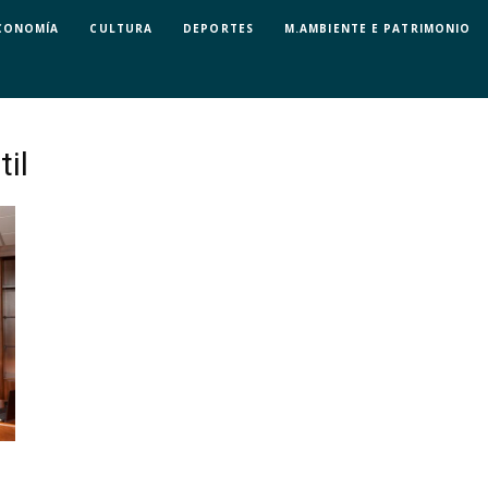
CONOMÍA
CULTURA
DEPORTES
M.AMBIENTE E PATRIMONIO
il