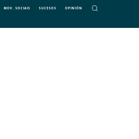
MOV. SOCIAIS
SUCESOS
OPINIÓN