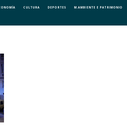
CONOMÍA
CULTURA
DEPORTES
M.AMBIENTE E PATRIMONIO