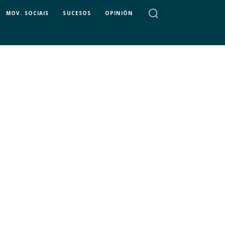
MOV. SOCIAIS
SUCESOS
OPINIÓN