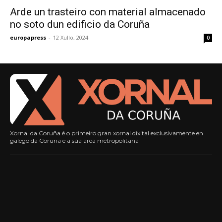
Arde un trasteiro con material almacenado
no soto dun edificio da Coruña
europapress
-
12 Xullo, 2024
0
Xornal da Coruña é o primeiro gran xornal dixital exclusivamente en
galego da Coruña e a súa área metropolitana