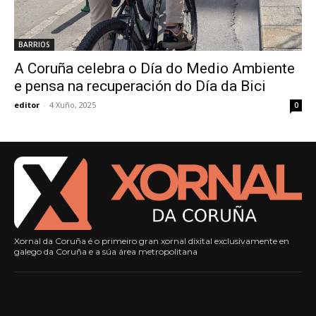
BARRIOS
A Coruña celebra o Día do Medio Ambiente
e pensa na recuperación do Día da Bici
editor
-
4 Xuño, 2025
0
Xornal da Coruña é o primeiro gran xornal dixital exclusivamente en
galego da Coruña e a súa área metropolitana