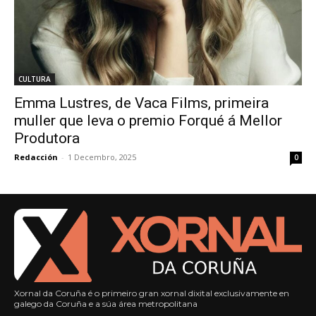
CULTURA
Emma Lustres, de Vaca Films, primeira
muller que leva o premio Forqué á Mellor
Produtora
Redacción
-
1 Decembro, 2025
0
Xornal da Coruña é o primeiro gran xornal dixital exclusivamente en
galego da Coruña e a súa área metropolitana