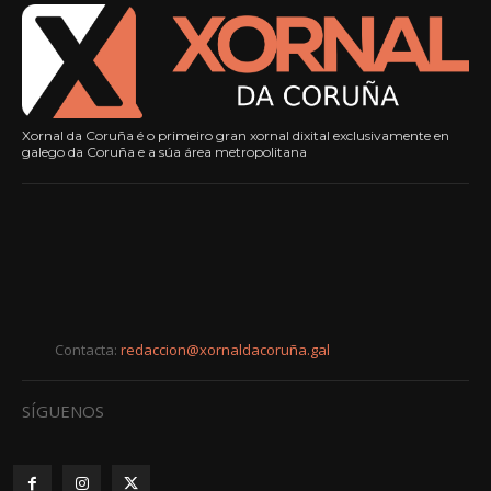
Xornal da Coruña é o primeiro gran xornal dixital exclusivamente en
galego da Coruña e a súa área metropolitana
Contacta:
redaccion@xornaldacoruña.gal
SÍGUENOS