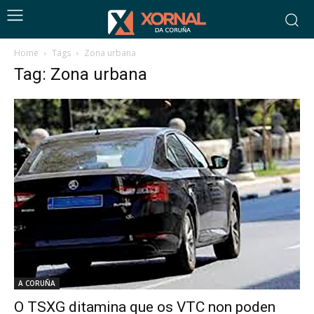
Home
Tags
Zona urbana
Tag: Zona urbana
A CORUÑA
O TSXG ditamina que os VTC non poden