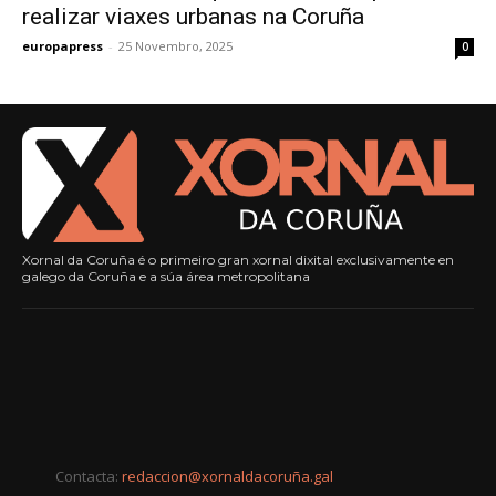
realizar viaxes urbanas na Coruña
europapress
-
25 Novembro, 2025
0
Xornal da Coruña é o primeiro gran xornal dixital exclusivamente en
galego da Coruña e a súa área metropolitana
Contacta:
redaccion@xornaldacoruña.gal