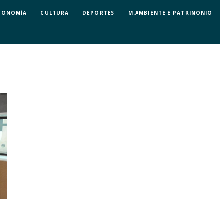
CONOMÍA
CULTURA
DEPORTES
M.AMBIENTE E PATRIMONIO