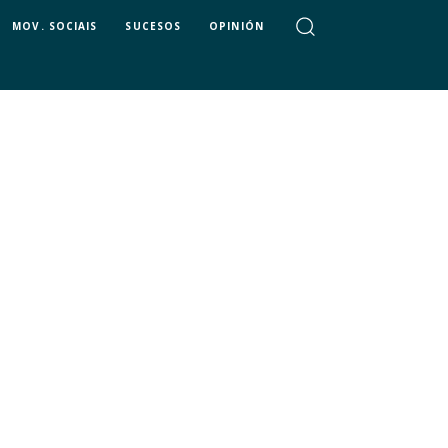
MOV. SOCIAIS
SUCESOS
OPINIÓN