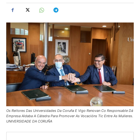
Os Reitores Das Universidades Da Coruña E Vigo Renovan Co Responsable Dá
Empresa Aldaba A Cátedra Para Promover As Vocacións Tic Entre As Mulleres.
UNIVERSIDADE DA CORUÑA