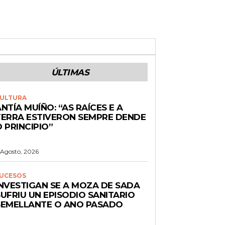
ÚLTIMAS
ULTURA
NTÍA MUÍÑO: “AS RAÍCES E A
TERRA ESTIVERON SEMPRE DENDE
 PRINCIPIO”
 Agosto, 2026
UCESOS
INVESTIGAN SE A MOZA DE SADA
UFRIU UN EPISODIO SANITARIO
SEMELLANTE O ANO PASADO