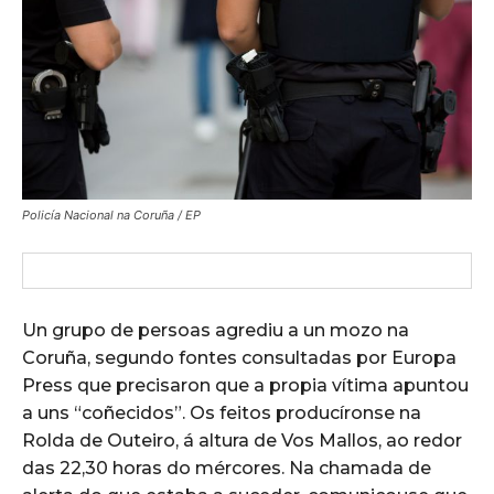
Policía Nacional na Coruña / EP
Un grupo de persoas agrediu a un mozo na
Coruña, segundo fontes consultadas por Europa
Press que precisaron que a propia vítima apuntou
a uns “coñecidos”. Os feitos producíronse na
Rolda de Outeiro, á altura de Vos Mallos, ao redor
das 22,30 horas do mércores. Na chamada de