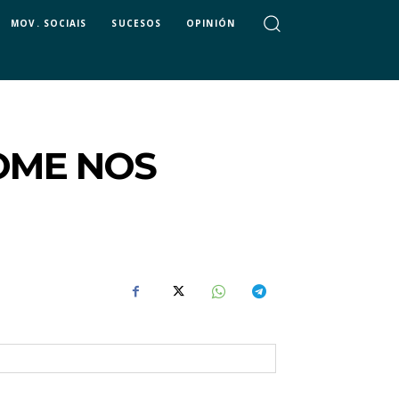
MOV. SOCIAIS
SUCESOS
OPINIÓN
OME NOS