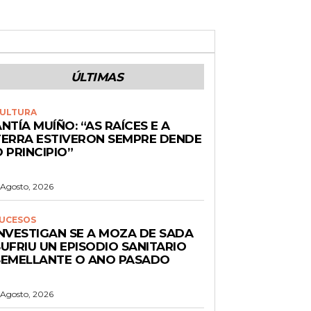
ÚLTIMAS
ULTURA
NTÍA MUÍÑO: “AS RAÍCES E A
TERRA ESTIVERON SEMPRE DENDE
 PRINCIPIO”
 Agosto, 2026
UCESOS
INVESTIGAN SE A MOZA DE SADA
UFRIU UN EPISODIO SANITARIO
SEMELLANTE O ANO PASADO
 Agosto, 2026