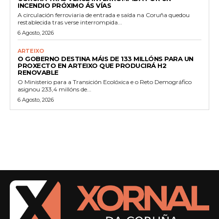
INCENDIO PRÓXIMO ÁS VÍAS
A circulación ferroviaria de entrada e saída na Coruña quedou
restablecida tras verse interrompida...
6 Agosto, 2026
ARTEIXO
O GOBERNO DESTINA MÁIS DE 133 MILLÓNS PARA UN
PROXECTO EN ARTEIXO QUE PRODUCIRÁ H2
RENOVABLE
O Ministerio para a Transición Ecolóxica e o Reto Demográfico
asignou 233,4 millóns de...
6 Agosto, 2026