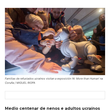
Familias de refuxiados ucraínos visitan a exposición 'AI: More than Human' na
Coruña / MIGUEL RIOPA
Medio centenar de nenos e adultos ucraínos