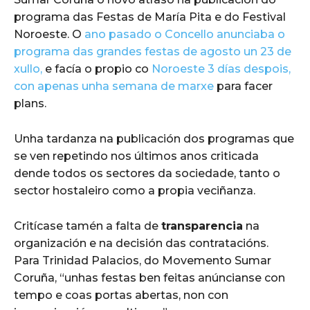
programa das Festas de María Pita e do Festival
Noroeste. O
ano pasado o Concello anunciaba o
programa das grandes festas de agosto un 23 de
xullo,
e facía o propio co
Noroeste 3 días despois,
con apenas unha semana de marxe
para facer
plans.
Unha tardanza na publicación dos programas que
se ven repetindo nos últimos anos criticada
dende todos os sectores da sociedade, tanto o
sector hostaleiro como a propia veciñanza.
Critícase tamén a falta de
transparencia
na
organización e na decisión das contratacións.
Para Trinidad Palacios, do Movemento Sumar
Coruña, “unhas festas ben feitas anúncianse con
tempo e coas portas abertas, non con