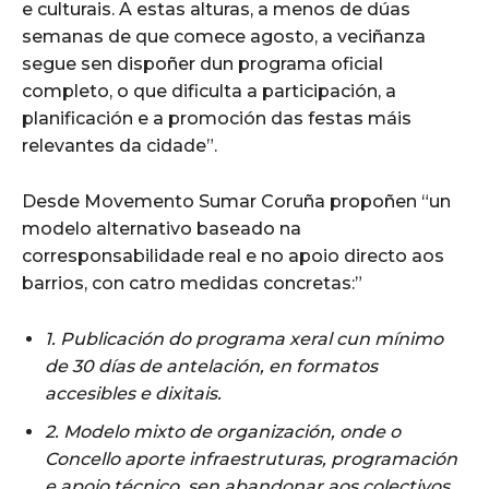
e culturais. A estas alturas, a menos de dúas
semanas de que comece agosto, a veciñanza
segue sen dispoñer dun programa oficial
completo, o que dificulta a participación, a
planificación e a promoción das festas máis
relevantes da cidade”.
Desde Movemento Sumar Coruña propoñen “un
modelo alternativo baseado na
corresponsabilidade real e no apoio directo aos
barrios, con catro medidas concretas:”
1. Publicación do programa xeral cun mínimo
de 30 días de antelación, en formatos
accesibles e dixitais.
2. Modelo mixto de organización, onde o
Concello aporte infraestruturas, programación
e apoio técnico, sen abandonar aos colectivos.