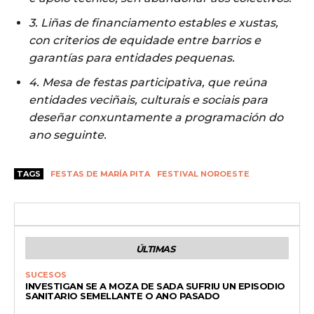
3. Liñas de financiamento estables e xustas,
con criterios de equidade entre barrios e
garantías para entidades pequenas.
4. Mesa de festas participativa, que reúna
entidades veciñais, culturais e sociais para
deseñar conxuntamente a programación do
ano seguinte.
TAGS
FESTAS DE MARÍA PITA
FESTIVAL NOROESTE
ÚLTIMAS
SUCESOS
INVESTIGAN SE A MOZA DE SADA SUFRIU UN EPISODIO
SANITARIO SEMELLANTE O ANO PASADO