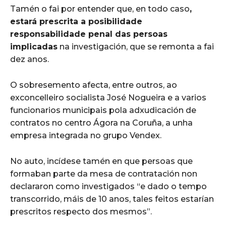
Tamén o fai por entender que, en todo caso
,
estará prescrita a posibilidade
responsabilidade penal das persoas
implicadas
na investigación, que se remonta a fai
dez anos.
O sobresemento afecta, entre outros, ao
exconcelleiro socialista José Nogueira e a varios
funcionarios municipais pola adxudicación de
contratos no centro Ágora na Coruña, a unha
empresa integrada no grupo Vendex.
No auto, incídese tamén en que persoas que
formaban parte da mesa de contratación non
declararon como investigados “e dado o tempo
transcorrido, máis de 10 anos, tales feitos estarían
prescritos respecto dos mesmos”.