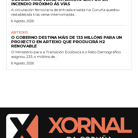
INCENDIO PRÓXIMO ÁS VÍAS
A circulación ferroviaria de entrada e saída na Coruña quedou
restablecida tras verse interrompida...
6 Agosto, 2026
ARTEIXO
O GOBERNO DESTINA MÁIS DE 133 MILLÓNS PARA UN
PROXECTO EN ARTEIXO QUE PRODUCIRÁ H2
RENOVABLE
O Ministerio para a Transición Ecolóxica e o Reto Demográfico
asignou 233,4 millóns de...
6 Agosto, 2026