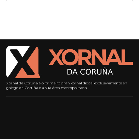
Xornal da Coruña é o primeiro gran xornal dixital exclusivamente en
galego da Coruña e a súa área metropolitana