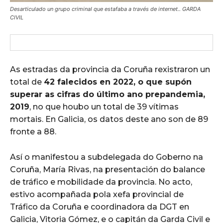
Desarticulado un grupo criminal que estafaba a través de internet.. GARDA
CIVIL
As estradas da provincia da Coruña rexistraron un
total de
42 falecidos en 2022, o que supón
superar as cifras do último ano prepandemia,
2019
, no que houbo un total de 39 vítimas
mortais. En Galicia, os datos deste ano son de 89
fronte a 88.
Así o manifestou a subdelegada do Goberno na
Coruña, María Rivas, na presentación do balance
de tráfico e mobilidade da provincia. No acto,
estivo acompañada pola xefa provincial de
Tráfico da Coruña e coordinadora da DGT en
Galicia, Vitoria Gómez, e o capitán da Garda Civil e