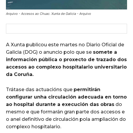
Arquivo - Accesos ao Chuac. Xunta de Galicia - Arquivo
A Xunta publicou este martes no Diario Oficial de
Galicia (DOG) o anuncio polo que se
somete a
información pública o proxecto de trazado dos
accesos ao complexo hospitalario universitario
da Coruña.
Trátase das actuacións que
permitirán
configurar unha circulación adecuada en torno
ao hospital durante a execución das obras
do
mesmo e que formarán gran parte dos accesos e
o anel definitivo de circulación pola ampliación do
complexo hospitalario.