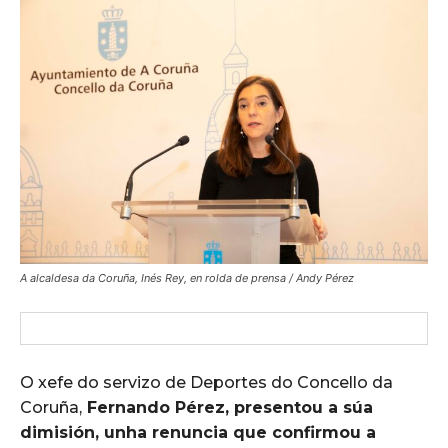
A alcaldesa da Coruña, Inés Rey, en rolda de prensa / Andy Pérez
O xefe do servizo de Deportes do Concello da
Coruña,
Fernando Pérez, presentou a súa
dimisión, unha renuncia que confirmou a