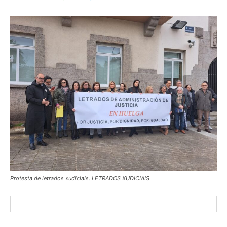
Protesta de letrados xudiciais. LETRADOS XUDICIAIS