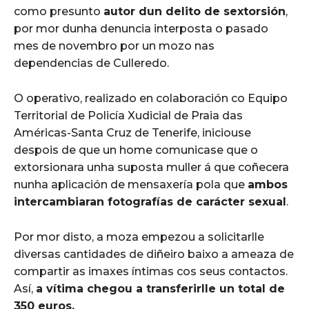
como presunto
autor dun delito de sextorsión
,
por mor dunha denuncia interposta o pasado
mes de novembro por un mozo nas
dependencias de Culleredo.
O operativo, realizado en colaboración co Equipo
Territorial de Policía Xudicial de Praia das
Américas-Santa Cruz de Tenerife, iniciouse
despois de que un home comunicase que o
extorsionara unha suposta muller á que coñecera
nunha aplicación de mensaxería pola que
ambos
intercambiaran fotografías de carácter sexual
.
Por mor disto, a moza empezou a solicitarlle
diversas cantidades de diñeiro baixo a ameaza de
compartir as imaxes íntimas cos seus contactos.
Así,
a vítima chegou a transferirlle un total de
350 euros.